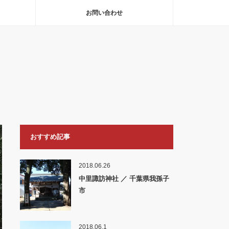
お問い合わせ
おすすめ記事
2018.06.26
中里諏訪神社 ／ 千葉県我孫子
市
2018.06.1