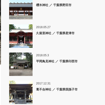
櫻木神社 ／ 千葉県野田市
2018.05.27
久留里神社 ／ 千葉県君津市
2018.05.3
平岡鳥見神社 ／ 千葉県印西市
2017.12.31
葺不合神社 ／ 千葉県我孫子市