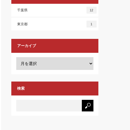
千葉県
12
東京都
1
アーカイブ
検索