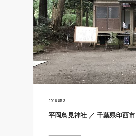
2018.05.3
平岡鳥見神社 ／ 千葉県印西市