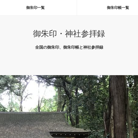
御朱印一覧
御朱印帳一覧
御朱印・神社参拝録
全国の御朱印、御朱印帳と神社参拝録